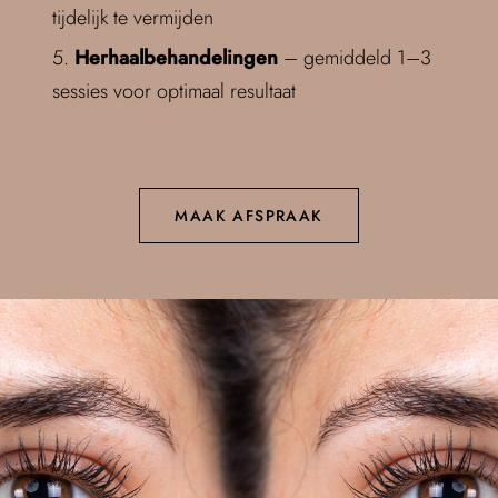
tijdelijk te vermijden
Herhaalbehandelingen
– gemiddeld 1–3
sessies voor optimaal resultaat
MAAK AFSPRAAK