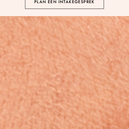
PLAN EEN INTAKEGESPREK