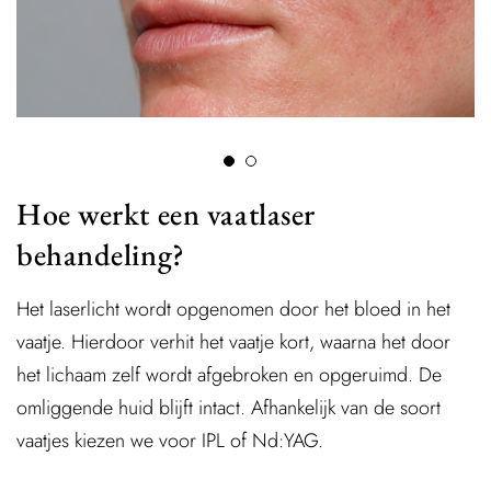
Hoe werkt een vaatlaser
behandeling?
Het laserlicht wordt opgenomen door het bloed in het
vaatje. Hierdoor verhit het vaatje kort, waarna het door
het lichaam zelf wordt afgebroken en opgeruimd. De
omliggende huid blijft intact. Afhankelijk van de soort
vaatjes kiezen we voor IPL of Nd:YAG.