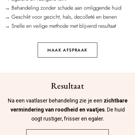
→ Behandeling zonder schade aan omliggende huid
→ Geschikt voor gezicht, hals, decolleté en benen
→ Snelle en veilige methode met blijvend resultaat
MAAK AFSPRAAK
Resultaat
Na een vaatlaser behandeling zie je een
zichtbare
vermindering van roodheid en vaatjes
. De huid
oogt rustiger, frisser en egaler.