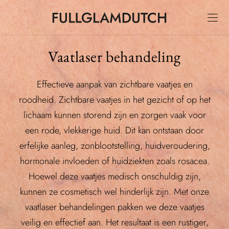
Vaatlaser behandeling
Effectieve aanpak van zichtbare vaatjes en
roodheid. Zichtbare vaatjes in het gezicht of op het
lichaam kunnen storend zijn en zorgen vaak voor
een rode, vlekkerige huid. Dit kan ontstaan door
erfelijke aanleg, zonblootstelling, huidveroudering,
hormonale invloeden of huidziekten zoals rosacea.
Hoewel deze vaatjes medisch onschuldig zijn,
kunnen ze cosmetisch wel hinderlijk zijn. Met onze
vaatlaser behandelingen pakken we deze vaatjes
veilig en effectief aan. Het resultaat is een rustiger,