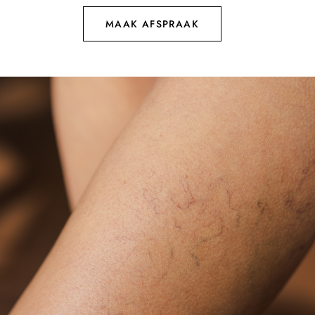
MAAK AFSPRAAK