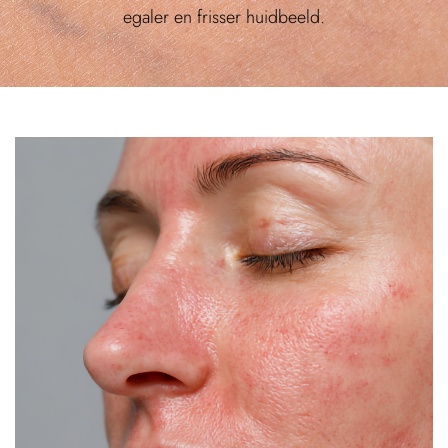
egaler en frisser huidbeeld.