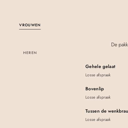
VROUWEN
De pakk
HEREN
Gehele gelaat
Losse afspraak
Bovenlip
Losse afspraak
Tussen de wenkbra
Losse afspraak