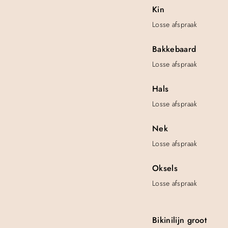
Kin
Losse afspraak
Bakkebaard
Losse afspraak
Hals
Losse afspraak
Nek
Losse afspraak
Oksels
Losse afspraak
Bikinilijn groot