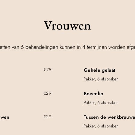
Vrouwen
etten van 6 behandelingen kunnen in 4 termijnen worden afg
€75
Gehele gelaat
Pakket, 6 afspraken
€29
Bovenlip
Pakket, 6 afspraken
uwen
€29
Tussen de wenkbrauw
Pakket, 6 afspraken