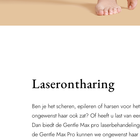
Laserontharing
Ben je het scheren, epileren of harsen voor he
ongewenst haar ook zat? Of heeft u last van ee
Dan biedt de Gentle Max pro laserbehandeling
de Gentle Max Pro kunnen we ongewenst haar e