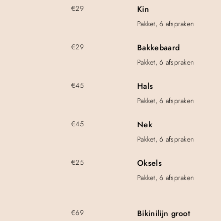
€29
Kin
Pakket, 6 afspraken
€29
Bakkebaard
Pakket, 6 afspraken
€45
Hals
Pakket, 6 afspraken
€45
Nek
Pakket, 6 afspraken
€25
Oksels
Pakket, 6 afspraken
€69
Bikinilijn groot