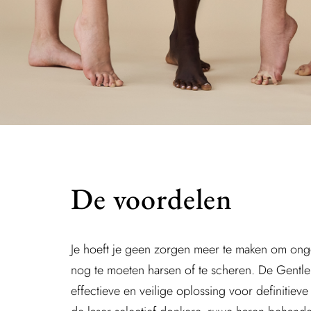
De voordelen
Je hoeft je geen zorgen meer te maken om ong
nog te moeten harsen of te scheren. De Gentle
effectieve en veilige oplossing voor definitieve