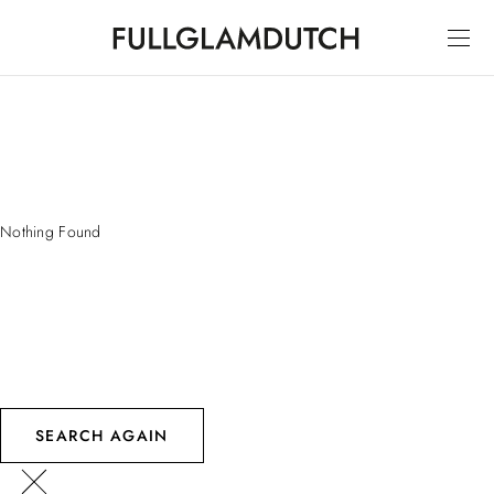
Nothing Found
SEARCH AGAIN